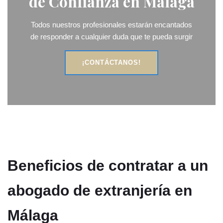
de Confianza en Málaga
Todos nuestros profesionales estarán encantados
de responder a cualquier duda que te pueda surgir
¡CONTÁCTANOS!
Beneficios de contratar a un
abogado de extranjería en
Málaga