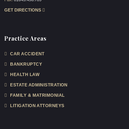
GET DIRECTIONS
Practice Areas
CAR ACCIDENT
BANKRUPTCY
HEALTH LAW
ESTATE ADMINISTRATION
FAMILY & MATRIMONIAL
LITIGATION ATTORNEYS