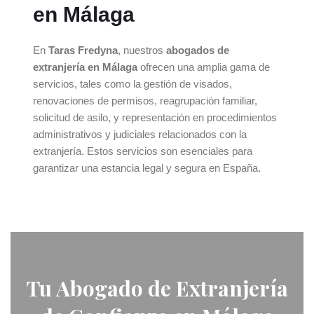
en Málaga
En
Taras Fredyna
, nuestros
abogados de
extranjería en Málaga
ofrecen una amplia gama de
servicios, tales como la gestión de visados,
renovaciones de permisos, reagrupación familiar,
solicitud de asilo, y representación en procedimientos
administrativos y judiciales relacionados con la
extranjería. Estos servicios son esenciales para
garantizar una estancia legal y segura en España.
Tu Abogado de Extranjería