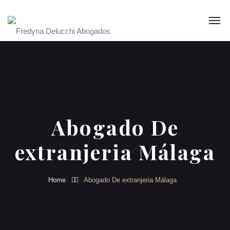
Abogado De
extranjeria Málaga
Home
Abogado De extranjeria Málaga