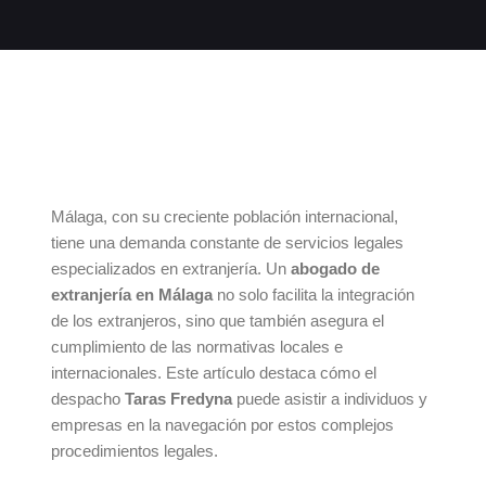
Málaga, con su creciente población internacional,
tiene una demanda constante de servicios legales
especializados en extranjería. Un
abogado de
extranjería en Málaga
no solo facilita la integración
de los extranjeros, sino que también asegura el
cumplimiento de las normativas locales e
internacionales. Este artículo destaca cómo el
despacho
Taras Fredyna
puede asistir a individuos y
empresas en la navegación por estos complejos
procedimientos legales.