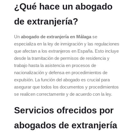
¿Qué hace un abogado
de extranjería?
Un
abogado de extranjería en Málaga
se
especializa en la ley de inmigración y las regulaciones
que afectan a los extranjeros en España. Esto incluye
desde la tramitación de permisos de residencia y
trabajo hasta la asistencia en procesos de
nacionalización y defensa en procedimientos de
expulsión. La función del abogado es crucial para
asegurar que todos los documentos y procedimientos
se realicen correctamente y de acuerdo con la ley.
Servicios ofrecidos por
abogados de extranjería