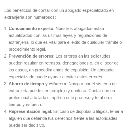
Los beneficios de contar con un abogado especializado en
extranjería son numerosos:
Conocimiento experto
: Nuestros abogados están
actualizados con las últimas leyes y regulaciones de
extranjería, lo que es vital para el éxito de cualquier trámite o
procedimiento legal.
Prevención de errores
: Los errores en las solicitudes
pueden resultar en retrasos, denegaciones o, en el peor de
los casos, en procedimientos de expulsión. Un abogado
especializado puede ayudar a evitar estos errores.
Ahorro de tiempo y esfuerzo
: Navigar por el sistema de
extranjería puede ser complejo y confuso. Contar con un
profesional a tu lado simplifica este proceso y te ahorra
tiempo y esfuerzo.
Representación legal
: En caso de disputas o litigios, tener a
alguien que defienda tus derechos frente a las autoridades
puede ser decisivo.