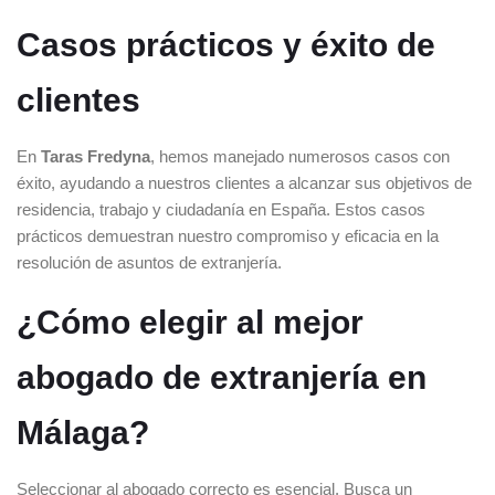
Casos prácticos y éxito de
clientes
En
Taras Fredyna
, hemos manejado numerosos casos con
éxito, ayudando a nuestros clientes a alcanzar sus objetivos de
residencia, trabajo y ciudadanía en España. Estos casos
prácticos demuestran nuestro compromiso y eficacia en la
resolución de asuntos de extranjería.
¿Cómo elegir al mejor
abogado de extranjería en
Málaga?
Seleccionar al abogado correcto es esencial. Busca un