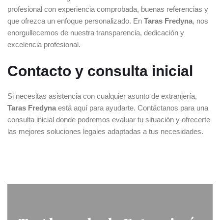
profesional con experiencia comprobada, buenas referencias y
que ofrezca un enfoque personalizado. En
Taras Fredyna
, nos
enorgullecemos de nuestra transparencia, dedicación y
excelencia profesional.
Contacto y consulta inicial
Si necesitas asistencia con cualquier asunto de extranjería,
Taras Fredyna
está aquí para ayudarte. Contáctanos para una
consulta inicial donde podremos evaluar tu situación y ofrecerte
las mejores soluciones legales adaptadas a tus necesidades.